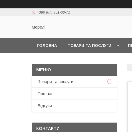
+380 (67) 351-08-71
Морелі
ГОЛОВНА
ТОВАРИ ТА ПОСЛУГИ
П
Товари та послуги
Про нас
Відгуки
КОНТАКТИ