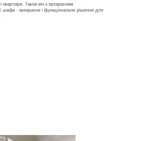
 квартири. Також він є прекрасним
ї шафи - прекрасне і функціональне рішення для
.