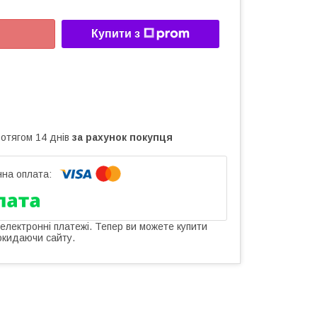
Купити з
ротягом 14 днів
за рахунок покупця
 електронні платежі. Тепер ви можете купити
окидаючи сайту.