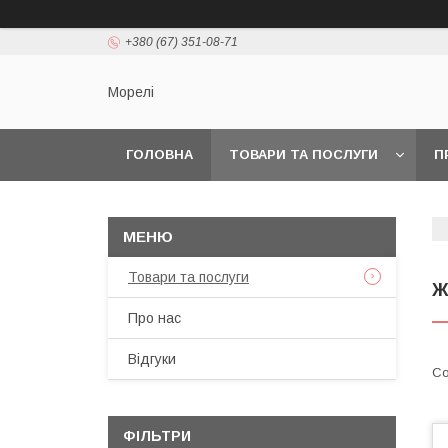
+380 (67) 351-08-71
Морелі
ГОЛОВНА
ТОВАРИ ТА ПОСЛУГИ
П
Товари та послуги
Ж
Про нас
Відгуки
ФІЛЬТРИ