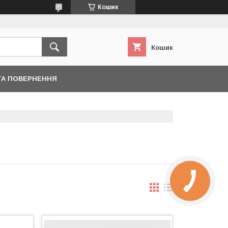
Кошик
Кошик
ТА ПОВЕРНЕННЯ