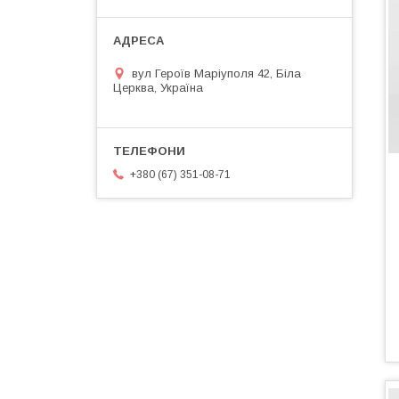
вул Героїв Маріуполя 42, Біла
Церква, Україна
+380 (67) 351-08-71