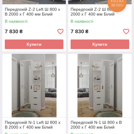
КНОПКА
ЗВ'ЯЗКУ
Передпокій Z-2 Left Ш 800 x
Передпокій Z-2 Ш 800 x В
В 2000 x Г 400 мм Білий
2000 x Г 400 мм Білий
В наявності
В наявності
7 830
7 830
₴
₴
Купити
Купити
Передпокій N-1 Left Ш 800 x
Передпокій N-1 Ш 800 x В
В 2000 x Г 400 мм Білий
2000 x Г 400 мм Білий