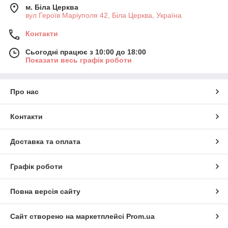
м. Біла Церква
вул Героїв Маріуполя 42, Біла Церква, Україна
Контакти
Сьогодні працює з 10:00 до 18:00
Показати весь графік роботи
Про нас
Контакти
Доставка та оплата
Графік роботи
Повна версія сайту
Сайт створено на маркетплейсі
Prom.ua