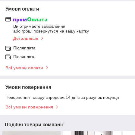
Умови оплати
Ви отримаєте замовлення
або гроші повернуться на вашу картку
Детальніше
Післяплата
Післяплата
Всі умови оплати
Умови повернення
Повернення товару впродовж 14 днів за рахунок покупця
Всі умови повернення
Подібні товари компанії