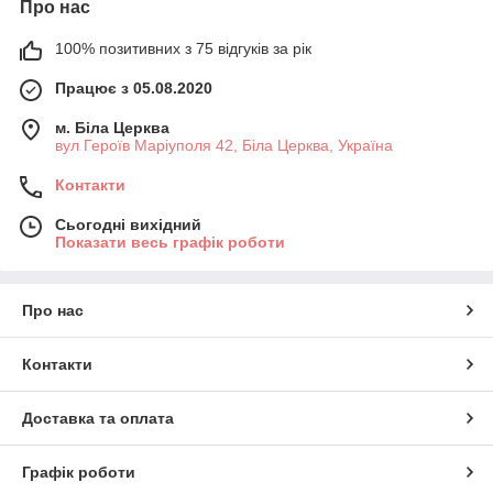
Про нас
100% позитивних з 75 відгуків за рік
Працює з 05.08.2020
м. Біла Церква
вул Героїв Маріуполя 42, Біла Церква, Україна
Контакти
Сьогодні вихідний
Показати весь графік роботи
Про нас
Контакти
Доставка та оплата
Графік роботи