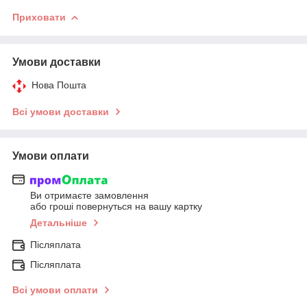
Приховати
Умови доставки
Нова Пошта
Всі умови доставки
Умови оплати
Ви отримаєте замовлення
або гроші повернуться на вашу картку
Детальніше
Післяплата
Післяплата
Всі умови оплати