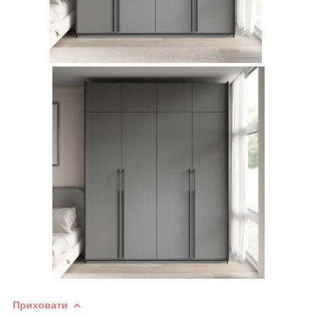
Приховати