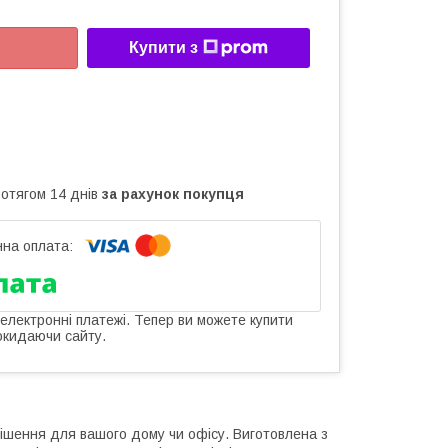
Купити з
ротягом 14 днів
за рахунок покупця
 електронні платежі. Тепер ви можете купити
окидаючи сайту.
рішення для вашого дому чи офісу. Виготовлена з