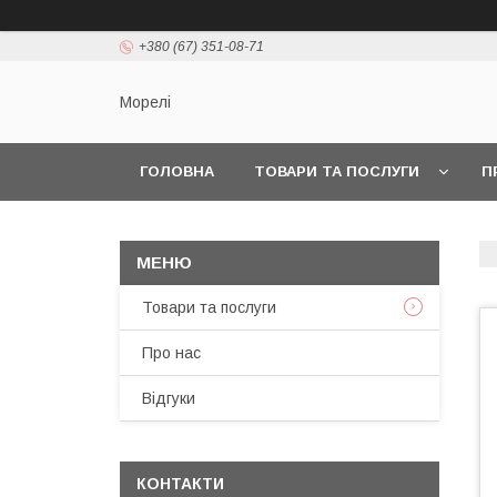
+380 (67) 351-08-71
Морелі
ГОЛОВНА
ТОВАРИ ТА ПОСЛУГИ
П
Товари та послуги
Про нас
Відгуки
КОНТАКТИ