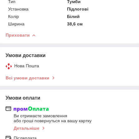
Тип
Тумби
Установка
Підлогові
Колір
Білий
Ширина
38,6 см
Приховати
Умови доставки
Нова Пошта
Всі умови доставки
Умови оплати
Ви отримаєте замовлення
або гроші повернуться на вашу картку
Детальніше
Післяплата