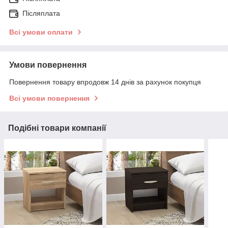
Післяплата
Всі умови оплати
Умови повернення
Повернення товару впродовж 14 днів за рахунок покупця
Всі умови повернення
Подібні товари компанії