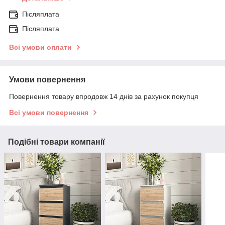
Післяплата
Післяплата
Всі умови оплати
Умови повернення
Повернення товару впродовж 14 днів за рахунок покупця
Всі умови повернення
Подібні товари компанії