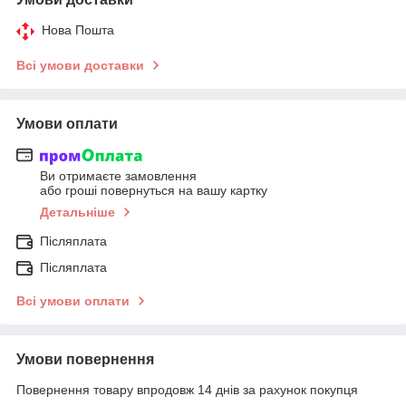
Нова Пошта
Всі умови доставки
Умови оплати
Ви отримаєте замовлення
або гроші повернуться на вашу картку
Детальніше
Післяплата
Післяплата
Всі умови оплати
Умови повернення
Повернення товару впродовж 14 днів за рахунок покупця