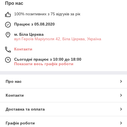
Про нас
100% позитивних з 75 відгуків за рік
Працює з 05.08.2020
м. Біла Церква
вул Героїв Маріуполя 42, Біла Церква, Україна
Контакти
Сьогодні працює з 10:00 до 18:00
Показати весь графік роботи
Про нас
Контакти
Доставка та оплата
Графік роботи