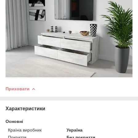
Приховати
Характеристики
Основні
Країна виробник
Україна
Покриття
Без покриття