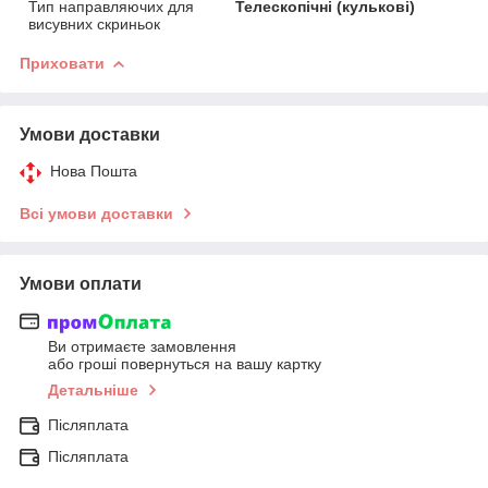
Тип направляючих для
Телескопічні (кулькові)
висувних скриньок
Приховати
Умови доставки
Нова Пошта
Всі умови доставки
Умови оплати
Ви отримаєте замовлення
або гроші повернуться на вашу картку
Детальніше
Післяплата
Післяплата