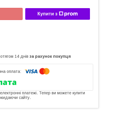
Купити з
ротягом 14 днів
за рахунок покупця
 електронні платежі. Тепер ви можете купити
окидаючи сайту.