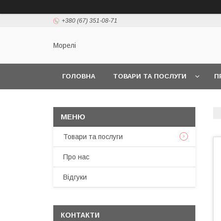
+380 (67) 351-08-71
Морелі
ГОЛОВНА
ТОВАРИ ТА ПОСЛУГИ
П
Товари та послуги
Про нас
Відгуки
КОНТАКТИ