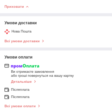
Приховати
Умови доставки
Нова Пошта
Всі умови доставки
Умови оплати
Ви отримаєте замовлення
або гроші повернуться на вашу картку
Детальніше
Післяплата
Післяплата
Всі умови оплати