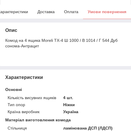
арактеристики
Доставка
Оплата
Умови повернення
Опис
Комод на 4 ящика Moreli TX-4 Ш 1000 / В 1014 / Г 544 Дуб
сонома-Антрацит
Характеристики
Основні
Кількість висувних ящиків
4 шт.
Тип опор
Ніжки
Країна виробник
Україна
Матеріал виготовлення комода
Стільниця
ламінована ДСП (ЛДСП)