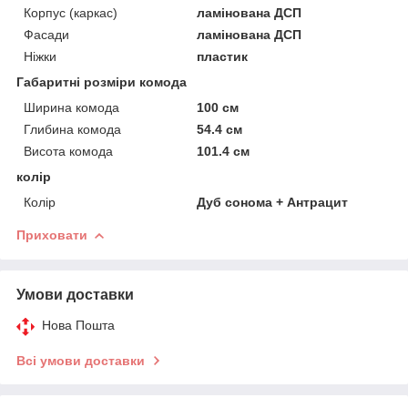
Корпус (каркас)
ламінована ДСП
Фасади
ламінована ДСП
Ніжки
пластик
Габаритні розміри комода
Ширина комода
100 см
Глибина комода
54.4 см
Висота комода
101.4 см
колір
Колір
Дуб сонома + Антрацит
Приховати
Умови доставки
Нова Пошта
Всі умови доставки