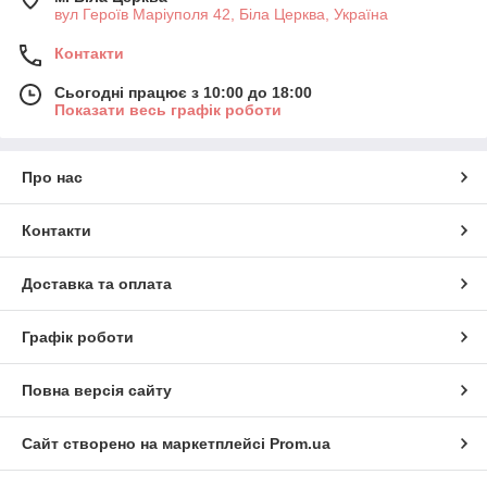
вул Героїв Маріуполя 42, Біла Церква, Україна
Контакти
Сьогодні працює з 10:00 до 18:00
Показати весь графік роботи
Про нас
Контакти
Доставка та оплата
Графік роботи
Повна версія сайту
Сайт створено на маркетплейсі
Prom.ua