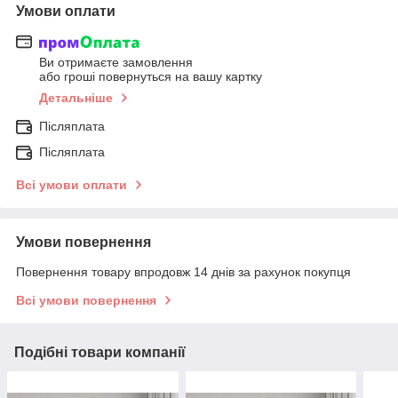
Умови оплати
Ви отримаєте замовлення
або гроші повернуться на вашу картку
Детальніше
Післяплата
Післяплата
Всі умови оплати
Умови повернення
Повернення товару впродовж 14 днів за рахунок покупця
Всі умови повернення
Подібні товари компанії