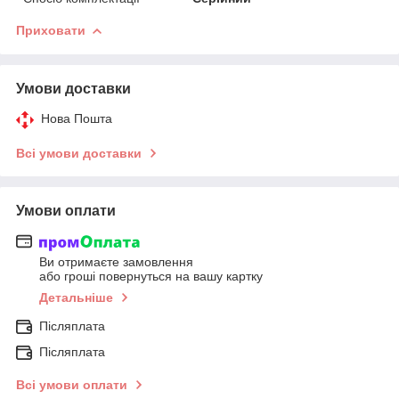
Приховати
Умови доставки
Нова Пошта
Всі умови доставки
Умови оплати
Ви отримаєте замовлення
або гроші повернуться на вашу картку
Детальніше
Післяплата
Післяплата
Всі умови оплати