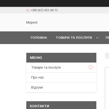
+380 (67) 351-08-71
Морелі
ГОЛОВНА
ТОВАРИ ТА ПОСЛУГИ
П
Товари та послуги
Про нас
Відгуки
КОНТАКТИ