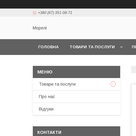
+380 (67) 351-08-71
Морелі
ГОЛОВНА
ТОВАРИ ТА ПОСЛУГИ
П
Товари та послуги
Про нас
Відгуки
КОНТАКТИ