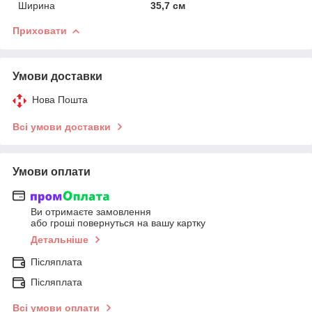
Ширина
35,7 см
Приховати
Умови доставки
Нова Пошта
Всі умови доставки
Умови оплати
Ви отримаєте замовлення
або гроші повернуться на вашу картку
Детальніше
Післяплата
Післяплата
Всі умови оплати