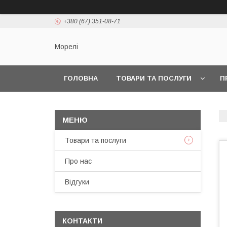
+380 (67) 351-08-71
Морелі
ГОЛОВНА
ТОВАРИ ТА ПОСЛУГИ
П
Товари та послуги
Про нас
Відгуки
КОНТАКТИ