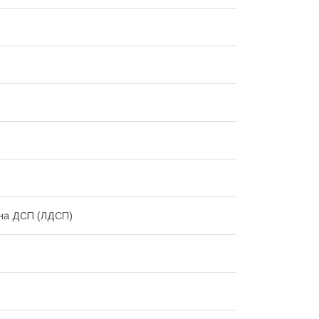
ана ДСП (ЛДСП)