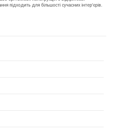
ння підходить для більшості сучасних інтер'єрів.