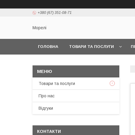
+380 (67) 351-08-71
Морелі
ГОЛОВНА
ТОВАРИ ТА ПОСЛУГИ
П
Товари та послуги
Про нас
Відгуки
КОНТАКТИ