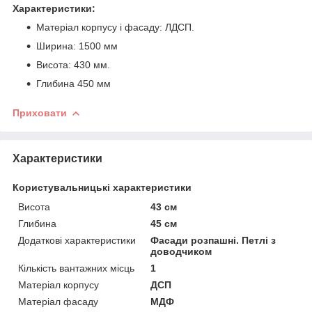
Характеристики:
Матеріал корпусу і фасаду: ЛДСП.
Ширина: 1500 мм
Висота: 430 мм.
Глибина 450 мм
Приховати
Характеристики
Користувальницькі характеристики
Висота
43 см
Глибина
45 см
Додаткові характеристики
Фасади розпашні. Петлі з
доводчиком
Кількість вантажних місць
1
Матеріал корпусу
ДСП
Матеріал фасаду
МДФ