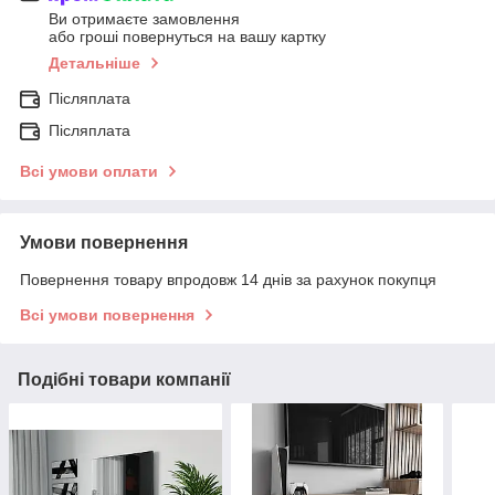
Ви отримаєте замовлення
або гроші повернуться на вашу картку
Детальніше
Післяплата
Післяплата
Всі умови оплати
Умови повернення
Повернення товару впродовж 14 днів за рахунок покупця
Всі умови повернення
Подібні товари компанії