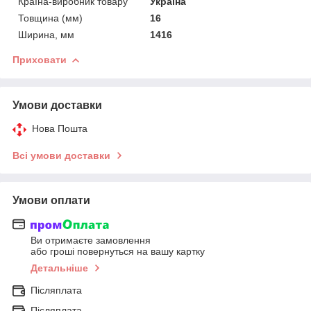
Країна-виробник товару
Україна
Товщина (мм)
16
Ширина, мм
1416
Приховати
Умови доставки
Нова Пошта
Всі умови доставки
Умови оплати
Ви отримаєте замовлення
або гроші повернуться на вашу картку
Детальніше
Післяплата
Післяплата