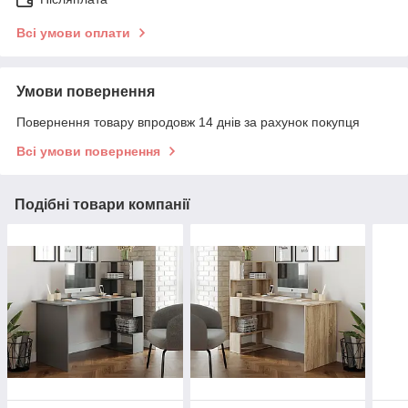
Всі умови оплати
Умови повернення
Повернення товару впродовж 14 днів за рахунок покупця
Всі умови повернення
Подібні товари компанії