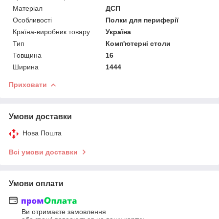
Матеріал
ДСП
Особливості
Полки для периферії
Країна-виробник товару
Україна
Тип
Комп'ютерні столи
Товщина
16
Ширина
1444
Приховати
Умови доставки
Нова Пошта
Всі умови доставки
Умови оплати
Ви отримаєте замовлення