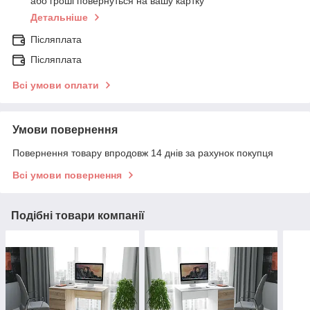
або гроші повернуться на вашу картку
Детальніше
Післяплата
Післяплата
Всі умови оплати
Умови повернення
Повернення товару впродовж 14 днів за рахунок покупця
Всі умови повернення
Подібні товари компанії