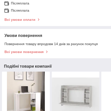
Післяплата
Післяплата
Всі умови оплати
Умови повернення
Повернення товару впродовж 14 днів за рахунок покупця
Всі умови повернення
Подібні товари компанії