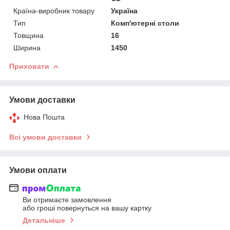
Країна-виробник товару
Україна
Тип
Комп'ютерні столи
Товщина
16
Ширина
1450
Приховати
Умови доставки
Нова Пошта
Всі умови доставки
Умови оплати
Ви отримаєте замовлення
або гроші повернуться на вашу картку
Детальніше