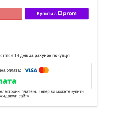
Купити з
ротягом 14 днів
за рахунок покупця
 електронні платежі. Тепер ви можете купити
окидаючи сайту.