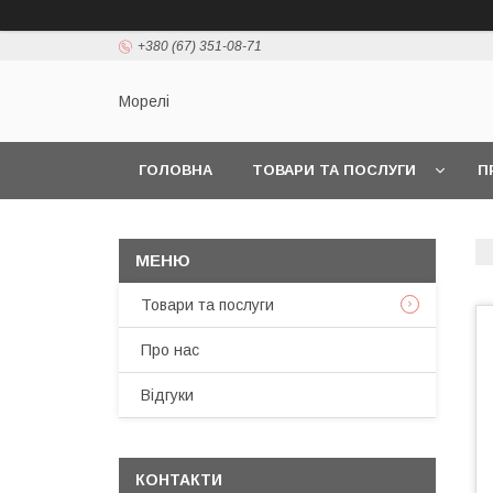
+380 (67) 351-08-71
Морелі
ГОЛОВНА
ТОВАРИ ТА ПОСЛУГИ
П
Товари та послуги
Про нас
Відгуки
КОНТАКТИ