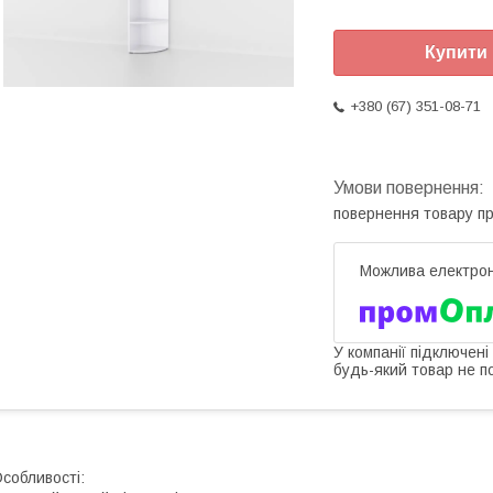
Купити
+380 (67) 351-08-71
повернення товару п
У компанії підключені
будь-який товар не п
собливості: