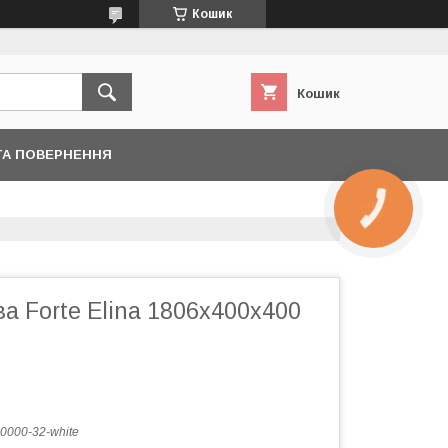
Кошик
Кошик
ТА ПОВЕРНЕННЯ
КНОПКА
ЗВ'ЯЗКУ
а Forte Elina 1806x400x400
-0000-32-white