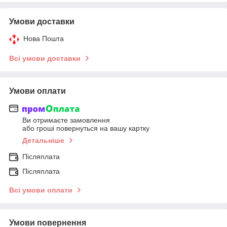
Умови доставки
Нова Пошта
Всі умови доставки
Умови оплати
Ви отримаєте замовлення
або гроші повернуться на вашу картку
Детальніше
Післяплата
Післяплата
Всі умови оплати
Умови повернення