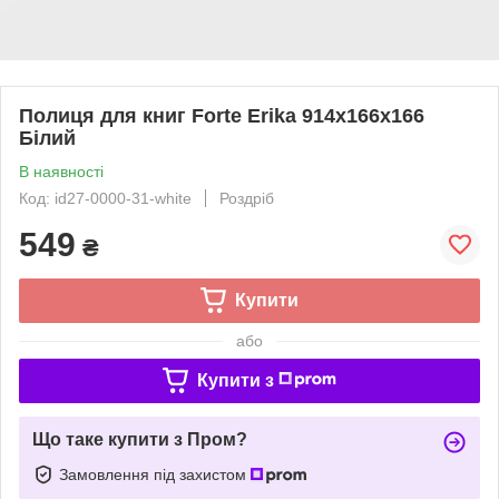
Полиця для книг Forte Erika 914x166x166
Білий
В наявності
Код: id27-0000-31-white
Роздріб
549
₴
Купити
або
Купити з
Що таке купити з Пром?
Замовлення під захистом