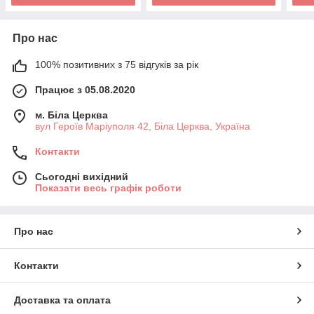
Про нас
100% позитивних з 75 відгуків за рік
Працює з 05.08.2020
м. Біла Церква
вул Героїв Маріуполя 42, Біла Церква, Україна
Контакти
Сьогодні вихідний
Показати весь графік роботи
Про нас
Контакти
Доставка та оплата