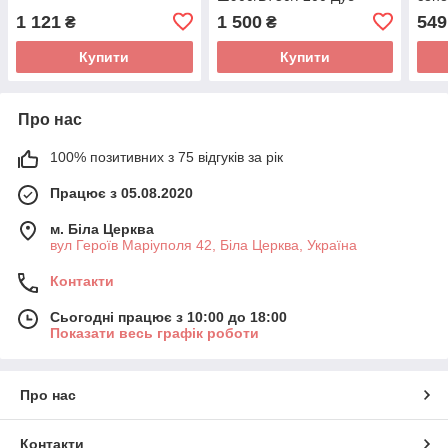
сонома
1 121
1 500
549
₴
₴
Купити
Купити
Про нас
100% позитивних з 75 відгуків за рік
Працює з 05.08.2020
м. Біла Церква
вул Героїв Маріуполя 42, Біла Церква, Україна
Контакти
Сьогодні працює з 10:00 до 18:00
Показати весь графік роботи
Про нас
Контакти