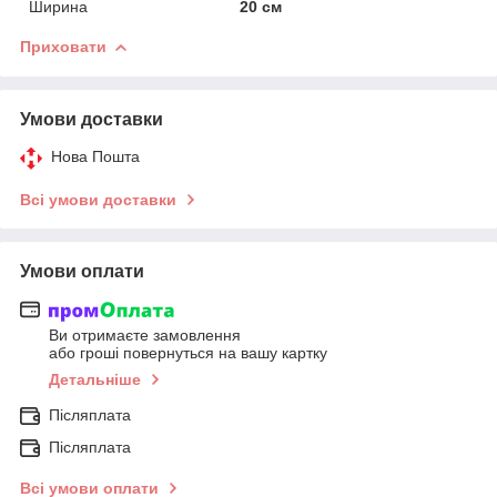
Ширина
20 см
Приховати
Умови доставки
Нова Пошта
Всі умови доставки
Умови оплати
Ви отримаєте замовлення
або гроші повернуться на вашу картку
Детальніше
Післяплата
Післяплата
Всі умови оплати