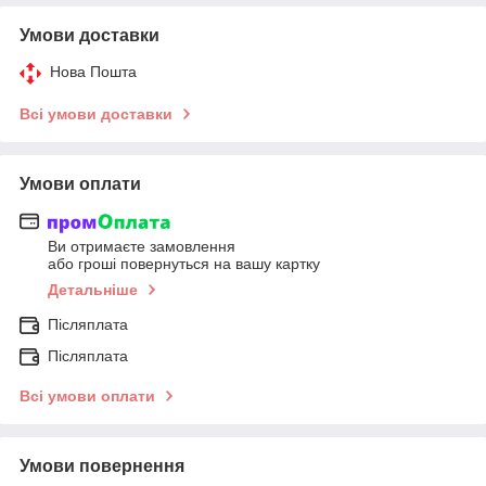
Умови доставки
Нова Пошта
Всі умови доставки
Умови оплати
Ви отримаєте замовлення
або гроші повернуться на вашу картку
Детальніше
Післяплата
Післяплата
Всі умови оплати
Умови повернення