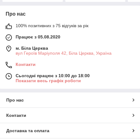
Про нас
100% позитивних з 75 відгуків за рік
Працює з 05.08.2020
м. Біла Церква
вул Героїв Маріуполя 42, Біла Церква, Україна
Контакти
Сьогодні працює з 10:00 до 18:00
Показати весь графік роботи
Про нас
Контакти
Доставка та оплата