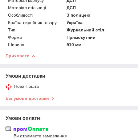
Матеріал корпусу
ДСП
Матеріал стільниці
ДСП
Особливості
З полицею
Країна-виробник товару
Україна
Тип
Журнальний стіл
Форма
Прямокутний
Ширина
910 мм
Приховати
Умови доставки
Нова Пошта
Всі умови доставки
Умови оплати
Ви отримаєте замовлення