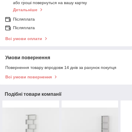
або гроші повернуться на вашу картку
Детальніше
Післяплата
Післяплата
Всі умови оплати
Умови повернення
Повернення товару впродовж 14 днів за рахунок покупця
Всі умови повернення
Подібні товари компанії